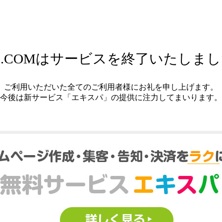
.COMはサービスを終了いたしま
ご利用いただいた全てのご利用者様にお礼を申し上げます。
今後は新サービス「エキスパ」の提供に注力してまいります。