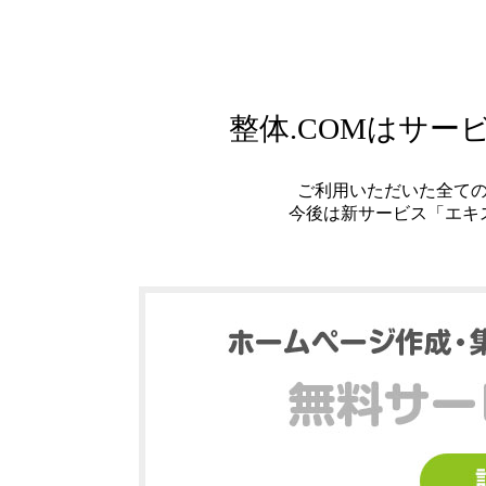
整体.COMはサ
ご利用いただいた全て
今後は新サービス「エキ