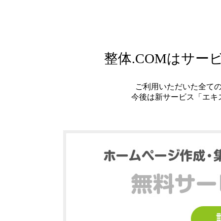
整体.COMはサ
ご利用いただいた全て
今後は新サービス「エキ