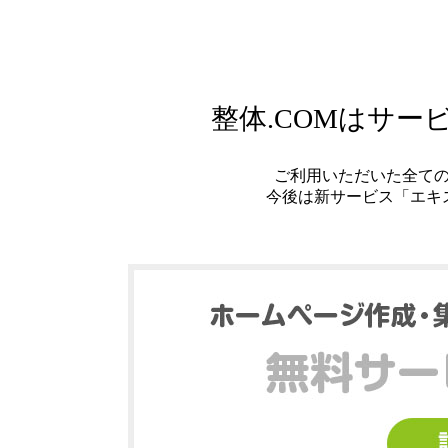
整体.COMはサ
ご利用いただいた全て
今後は新サービス「エキ