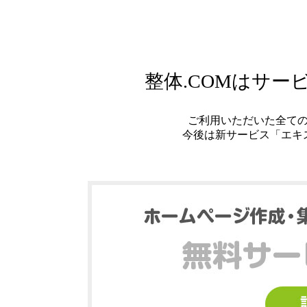
整体.COMはサ
ご利用いただいた全て
今後は新サービス「エキ