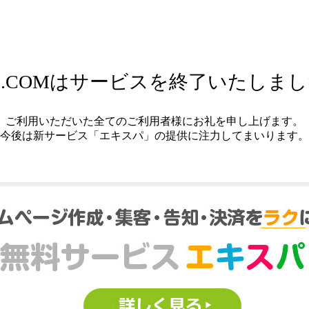
.COMはサービスを終了いたしま
ご利用いただいた全てのご利用者様にお礼を申し上げます。
今後は新サービス「エキスパ」の提供に注力してまいります。