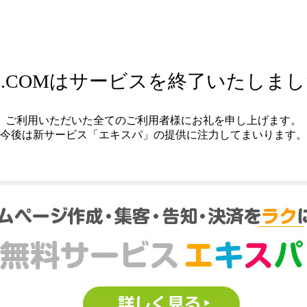
.COMはサービスを終了いたしま
ご利用いただいた全てのご利用者様にお礼を申し上げます。
今後は新サービス「エキスパ」の提供に注力してまいります。