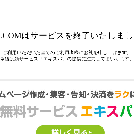
.COMはサービスを終了いたしま
ご利用いただいた全てのご利用者様にお礼を申し上げます。
今後は新サービス「エキスパ」の提供に注力してまいります。