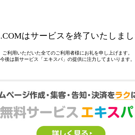
.COMはサービスを終了いたしま
ご利用いただいた全てのご利用者様にお礼を申し上げます。
今後は新サービス「エキスパ」の提供に注力してまいります。