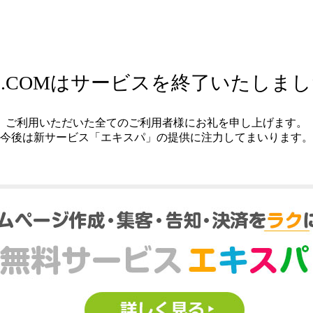
.COMはサービスを終了いたしま
ご利用いただいた全てのご利用者様にお礼を申し上げます。
今後は新サービス「エキスパ」の提供に注力してまいります。