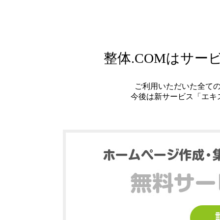
整体.COMはサ
ご利用いただいた全て
今後は新サービス「エキ