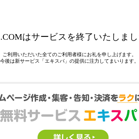
.COMはサービスを終了いたしま
ご利用いただいた全てのご利用者様にお礼を申し上げます。
今後は新サービス「エキスパ」の提供に注力してまいります。