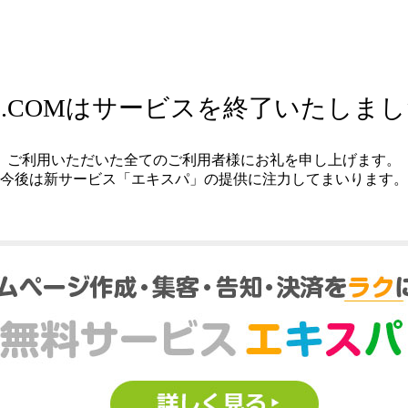
.COMはサービスを終了いたしま
ご利用いただいた全てのご利用者様にお礼を申し上げます。
今後は新サービス「エキスパ」の提供に注力してまいります。