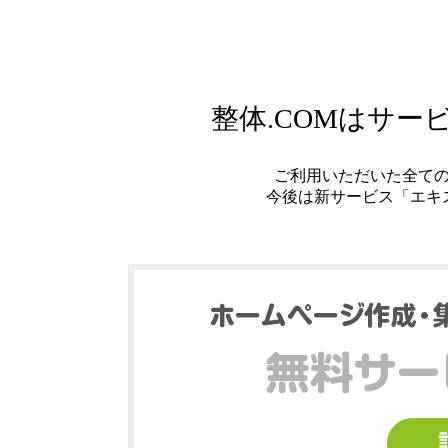
整体.COMはサ
ご利用いただいた全て
今後は新サービス「エキ