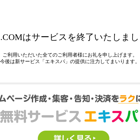
.COMはサービスを終了いたしま
ご利用いただいた全てのご利用者様にお礼を申し上げます。
今後は新サービス「エキスパ」の提供に注力してまいります。