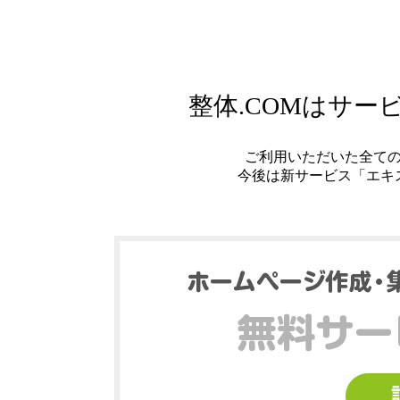
整体.COMはサ
ご利用いただいた全て
今後は新サービス「エキ