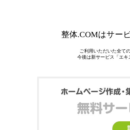
整体.COMはサ
ご利用いただいた全て
今後は新サービス「エキ