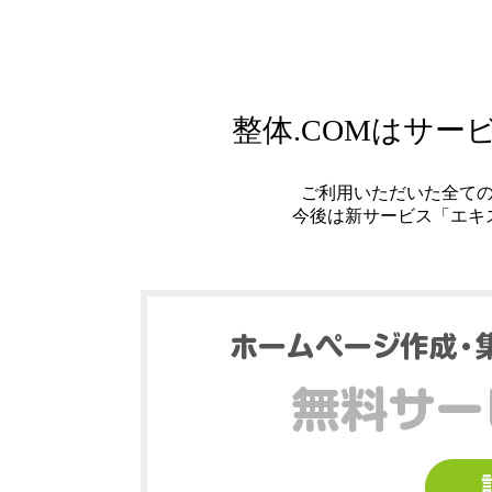
整体.COMはサ
ご利用いただいた全て
今後は新サービス「エキ