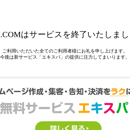
.COMはサービスを終了いたしま
ご利用いただいた全てのご利用者様にお礼を申し上げます。
今後は新サービス「エキスパ」の提供に注力してまいります。