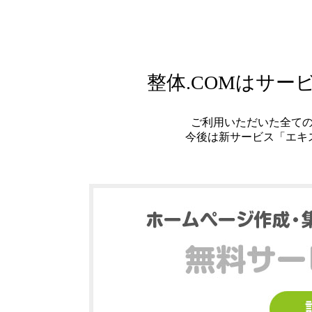
整体.COMはサ
ご利用いただいた全て
今後は新サービス「エキ