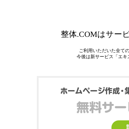
整体.COMはサ
ご利用いただいた全て
今後は新サービス「エキ