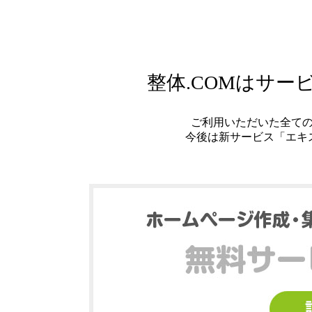
整体.COMはサ
ご利用いただいた全て
今後は新サービス「エキ