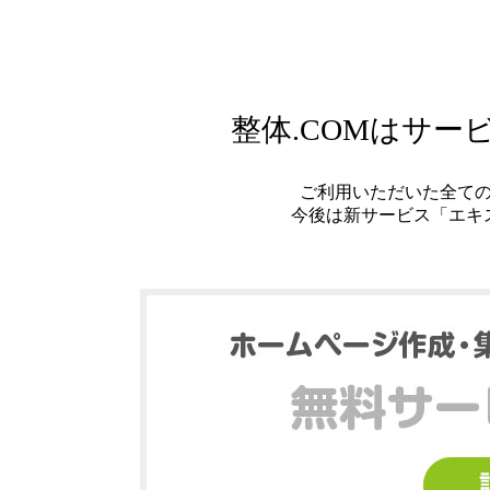
整体.COMはサ
ご利用いただいた全て
今後は新サービス「エキ