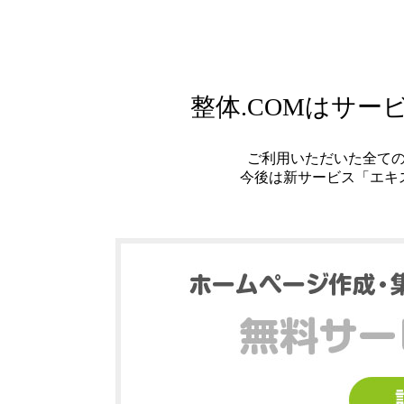
整体.COMはサ
ご利用いただいた全て
今後は新サービス「エキ