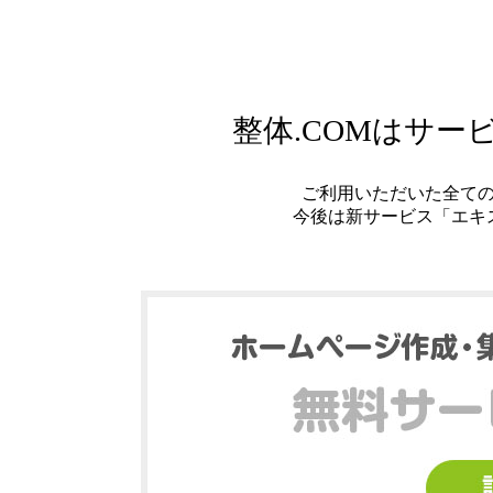
整体.COMはサ
ご利用いただいた全て
今後は新サービス「エキ