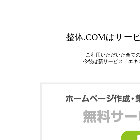
整体.COMはサ
ご利用いただいた全て
今後は新サービス「エキ