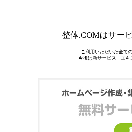
整体.COMはサ
ご利用いただいた全て
今後は新サービス「エキ