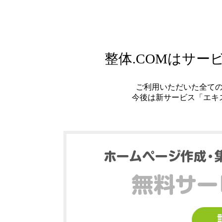
整体.COMはサ
ご利用いただいた全て
今後は新サービス「エキ