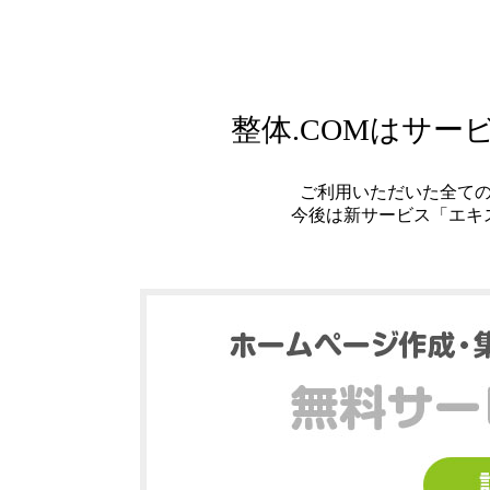
整体.COMはサ
ご利用いただいた全て
今後は新サービス「エキ