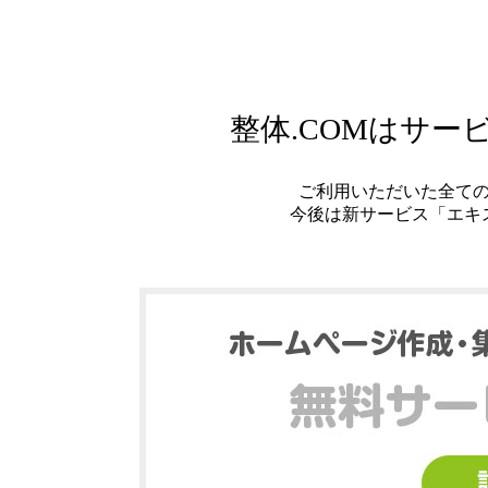
整体.COMはサ
ご利用いただいた全て
今後は新サービス「エキ