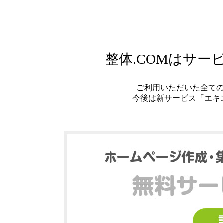
整体.COMはサ
ご利用いただいた全て
今後は新サービス「エキ